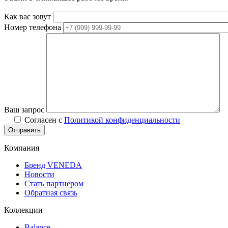
Как вас зовут
Номер телефона
Ваш запрос
Согласен с
Политикой конфиденциальности
Компания
Бренд VENEDA
Новости
Стать партнером
Обратная связь
Коллекции
Balance