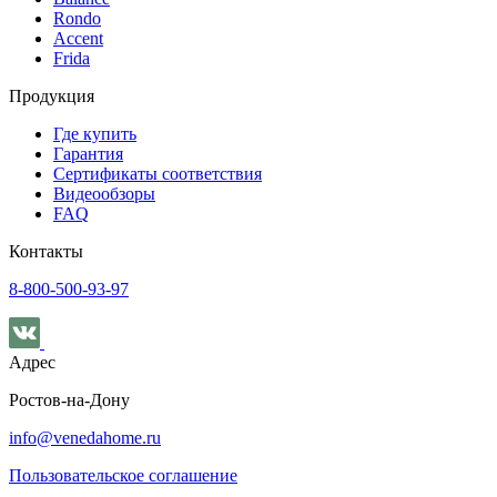
Rondo
Accent
Frida
Продукция
Где купить
Гарантия
Сертификаты соответствия
Видеообзоры
FAQ
Контакты
8-800-500-93-97
Адрес
Ростов-на-Дону
info@venedahome.ru
Пользовательское соглашение