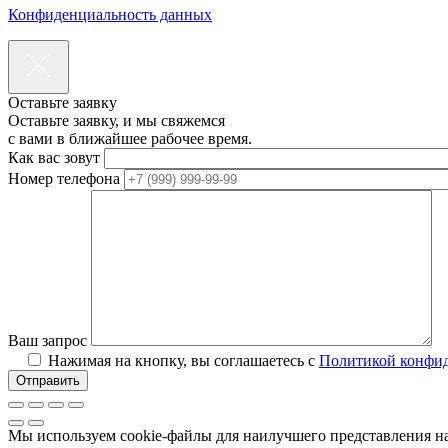
Конфиденциальность данных
Оставьте заявку
Оставьте заявку, и мы свяжемся
с вами в ближайшее рабочее время.
Как вас зовут
Номер телефона
Ваш запрос
Нажимая на кнопку, вы соглашаетесь с
Политикой конфи
Мы используем cookie-файлы для наилучшего представления наш