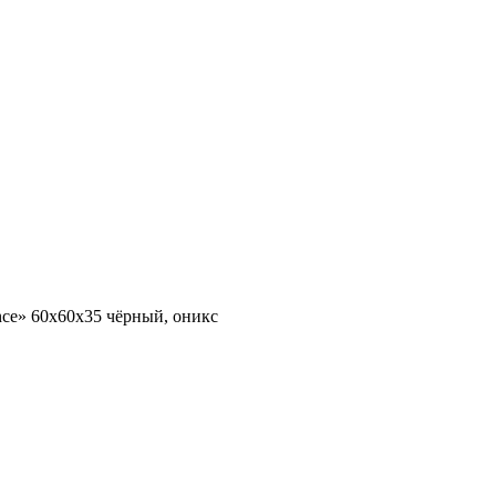
ce» 60х60х35 чёрный, оникс