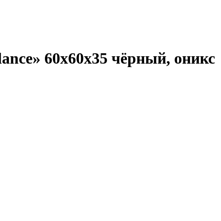
ance» 60х60х35 чёрный, оникс