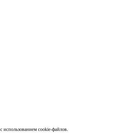
с использованием cookie-файлов.