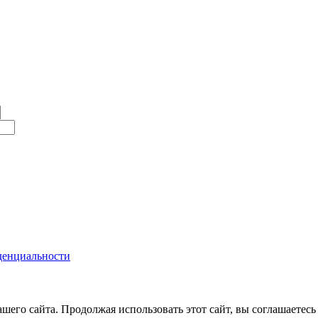
денциальности
его сайта. Продолжая использовать этот сайт, вы соглашаетесь 