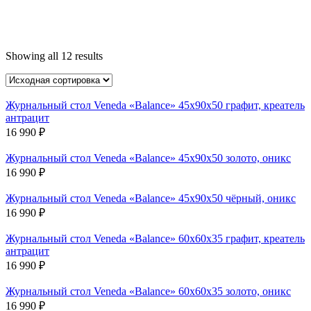
Showing all 12 results
Журнальный стол Veneda «Balance» 45х90х50 графит, креатель
антрацит
16 990
₽
Журнальный стол Veneda «Balance» 45х90х50 золото, оникс
16 990
₽
Журнальный стол Veneda «Balance» 45х90х50 чёрный, оникс
16 990
₽
Журнальный стол Veneda «Balance» 60х60х35 графит, креатель
антрацит
16 990
₽
Журнальный стол Veneda «Balance» 60х60х35 золото, оникс
16 990
₽