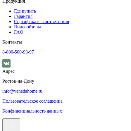
Продукция
Где купить
Гарантия
Сертификаты соответствия
Видеообзоры
FAQ
Контакты
8-800-500-93-97
Адрес
Ростов-на-Дону
info@venedahome.ru
Пользовательское соглашение
Конфиденциальность данных