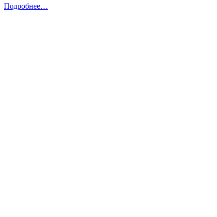
Подробнее…