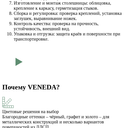
Изготовление и монтаж столешницы: облицовка,
крепление к каркасу, герметизация стыков.
Сборка и регулировка: проверка креплений, установка
заглушек, выравнивание ножек.
Контроль качества: проверка на прочность,
устойчивость, внешний вид.
Упаковка и отгрузка: защита краёв и поверхности при
транспортировке.
Почему VENEDA?
Цветовые решения на выбор
Благородные оттенки – чёрный, графит и золото – для
металлических конструкций и несколько вариантов
поверхностей из ЛДСП.