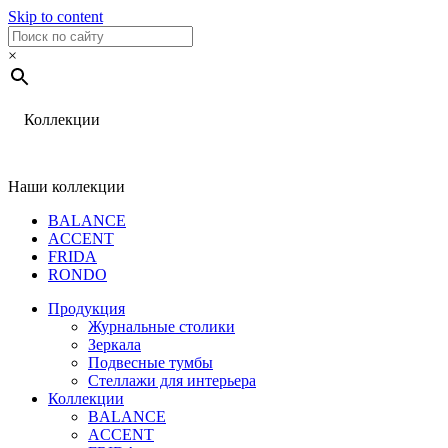
Skip to content
×
Коллекции
Наши коллекции
BALANCE
ACCENT
FRIDA
RONDO
Продукция
Журнальные столики
Зеркала
Подвесные тумбы
Стеллажи для интерьера
Коллекции
BALANCE
ACCENT