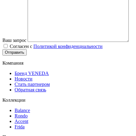
Ваш запрос
Согласен с
Политикой конфиденциальности
Компания
Бренд VENEDA
Новости
Стать партнером
Обратная связь
Коллекции
Balance
Rondo
Accent
Frida