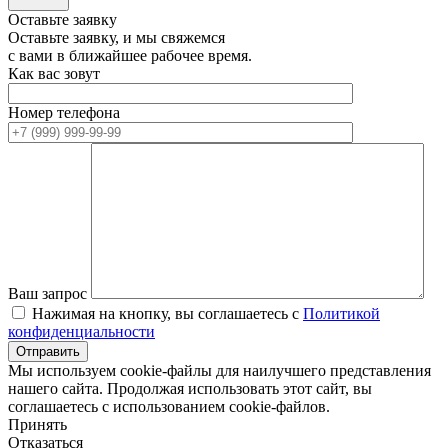
Оставьте заявку
Оставьте заявку, и мы свяжемся
с вами в ближайшее рабочее время.
Как вас зовут
Номер телефона
Ваш запрос
Нажимая на кнопку, вы соглашаетесь с
Политикой
конфиденциальности
Мы используем cookie-файлы для наилучшего представления
нашего сайта. Продолжая использовать этот сайт, вы
соглашаетесь с использованием cookie-файлов.
Принять
Отказаться