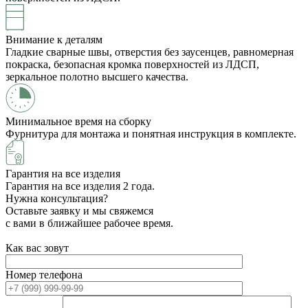
Внимание к деталям
Гладкие сварные швы, отверстия без заусенцев, равномерная
покраска, безопасная кромка поверхностей из ЛДСП,
зеркальное полотно высшего качества.
Минимальное время на сборку
Фурнитура для монтажа и понятная инструкция в комплекте.
Гарантия на все изделия
Гарантия на все изделия 2 года.
Нужна консультация?
Оставьте заявку и мы свяжемся
с вами в ближайшее рабочее время.
Как вас зовут
Номер телефона